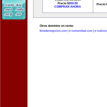
COMPRAR AHORA
Precio $
950.00
Precio 
COMPRAR AHORA
Otros dominios en venta:
feriadenegocios.com
|
e-comunidad.com
|
e-nutrici