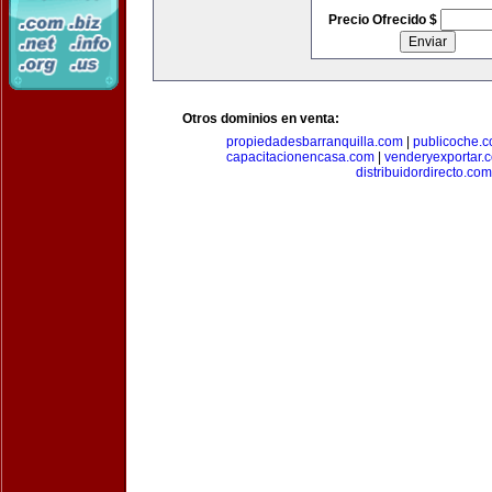
Precio Ofrecido $
Otros dominios en venta:
propiedadesbarranquilla.com
|
publicoche.
capacitacionencasa.com
|
venderyexportar.
distribuidordirecto.com