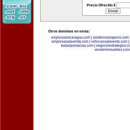
Precio Ofrecido $
Otros dominios en venta:
empresasnicaragua.com
|
asistenciaviajeros.com
empresasalaventa.com
|
vehiculosalaventa.com
|
todaslasmarcas.com
|
negocioestrategico.
venderinmuebles.com